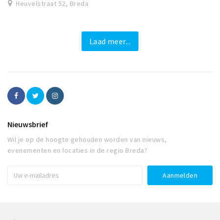
Heuvelstraat 52, Breda
Laad meer...
Nieuwsbrief
Wil je op de hoogte gehouden worden van nieuws,
evenementen en locaties in de regio Breda?