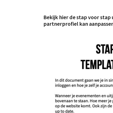
Bekijk hier de stap voor stap
partnerprofiel kan aanpasse