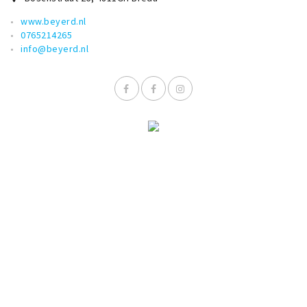
www.beyerd.nl
0765214265
info@beyerd.nl