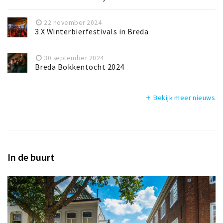
22 november 2024
3 X Winterbierfestivals in Breda
30 september 2024
Breda Bokkentocht 2024
Bekijk meer nieuws
add
In de buurt