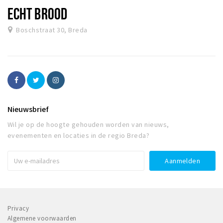
ECHT BROOD
Boschstraat 30, Breda
Nieuwsbrief
Wil je op de hoogte gehouden worden van nieuws,
evenementen en locaties in de regio Breda?
Privacy
Algemene voorwaarden