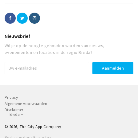
Nieuwsbrief
Wil je op de hoogte gehouden worden van nieuws,
evenementen en locaties in de regio Breda?
Privacy
Algemene voorwaarden
Disclaimer
Breda
© 2026, The City App Company
Realisatie door Beer n tea