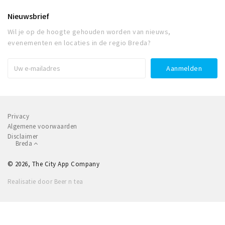
Nieuwsbrief
Wil je op de hoogte gehouden worden van nieuws,
evenementen en locaties in de regio Breda?
Privacy
Algemene voorwaarden
Disclaimer
Breda
© 2026, The City App Company
Realisatie door Beer n tea