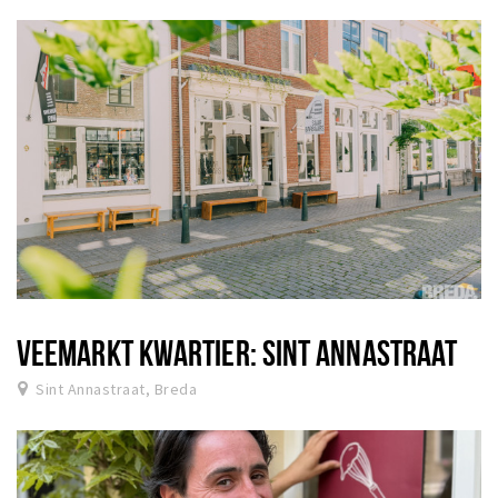
VEEMARKT KWARTIER: SINT ANNASTRAAT
Sint Annastraat, Breda