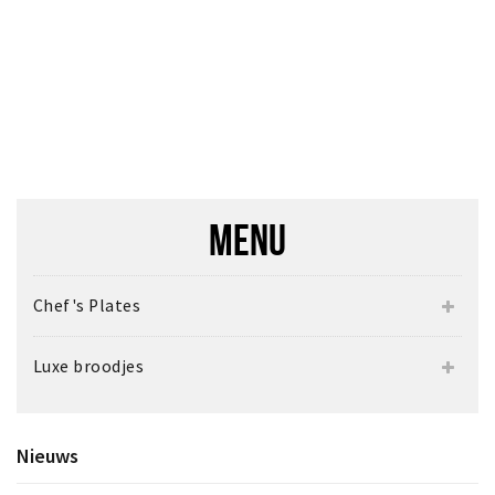
MENU
Chef's Plates
Luxe broodjes
Nieuws