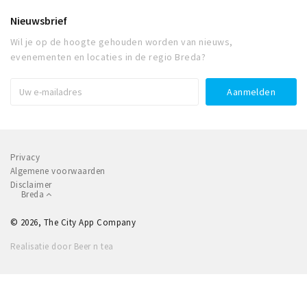
Nieuwsbrief
Wil je op de hoogte gehouden worden van nieuws,
evenementen en locaties in de regio Breda?
Privacy
Algemene voorwaarden
Disclaimer
Breda
© 2026, The City App Company
Realisatie door Beer n tea