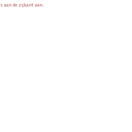
s aan de zijkant aan.