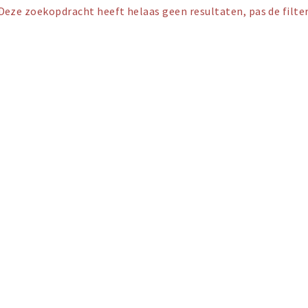
Deze zoekopdracht heeft helaas geen resultaten, pas de filter