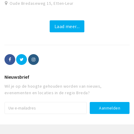
Oude Bredaseweg 15, Etten-Leur
Laad meer...
Nieuwsbrief
Wil je op de hoogte gehouden worden van nieuws,
evenementen en locaties in de regio Breda?