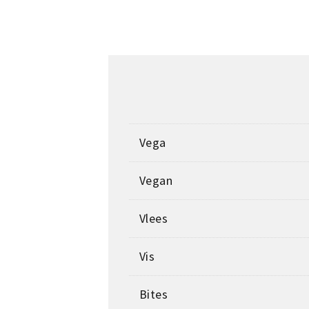
Vega
Vegan
Vlees
Vis
Bites