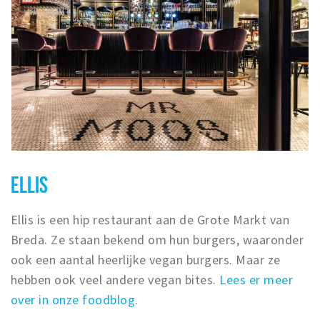
ELLIS
Ellis is een hip restaurant aan de Grote Markt van
Breda. Ze staan bekend om hun burgers, waaronder
ook een aantal heerlijke vegan burgers. Maar ze
hebben ook veel andere vegan bites.
Lees er meer
over in onze foodblog
.