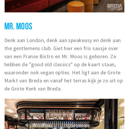
MR. MOOS
Denk aan London, denk aan speakeasy en denk aan
the gentlemens club. Giet hier een fris sausje over
van een Franse Bistro en Mr. Moos is geboren. Ze
hebben de "good old classics" op de kaart staan,
waaronder ook vegan opties. Het ligt aan de Grote
Markt van Breda en vanaf het terras kijk je zo uit op
de Grote Kerk van Breda.