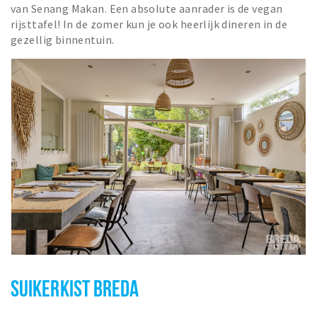
van Senang Makan. Een absolute aanrader is de vegan
rijsttafel! In de zomer kun je ook heerlijk dineren in de
gezellig binnentuin.
SUIKERKIST BREDA