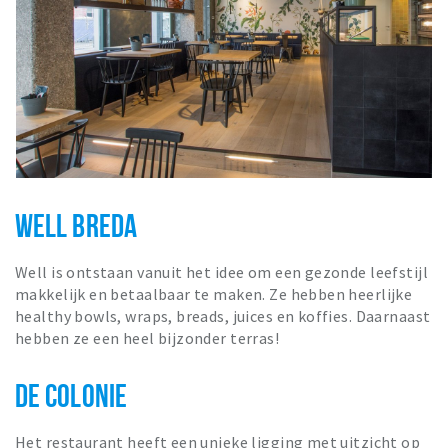
WELL BREDA
Well is ontstaan vanuit het idee om een gezonde leefstijl
makkelijk en betaalbaar te maken. Ze hebben heerlijke
healthy bowls, wraps, breads, juices en koffies. Daarnaast
hebben ze een heel bijzonder terras!
DE COLONIE
Het restaurant heeft een unieke ligging met uitzicht op