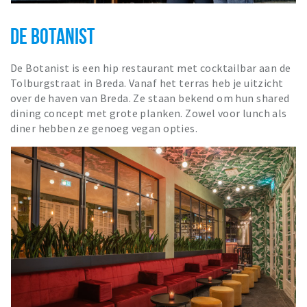
DE BOTANIST
De Botanist is een hip restaurant met cocktailbar aan de
Tolburgstraat in Breda. Vanaf het terras heb je uitzicht
over de haven van Breda. Ze staan bekend om hun shared
dining concept met grote planken. Zowel voor lunch als
diner hebben ze genoeg vegan opties.