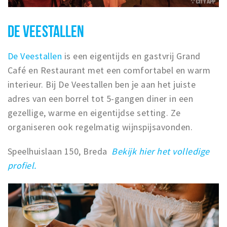
DE VEESTALLEN
De Veestallen
is een eigentijds en gastvrij Grand
Café en Restaurant met een comfortabel en warm
interieur. Bij De Veestallen ben je aan het juiste
adres van een borrel tot 5-gangen diner in een
gezellige, warme en eigentijdse setting. Ze
organiseren ook regelmatig wijnspijsavonden.
Speelhuislaan 150, Breda
Bekijk hier het volledige
profiel.