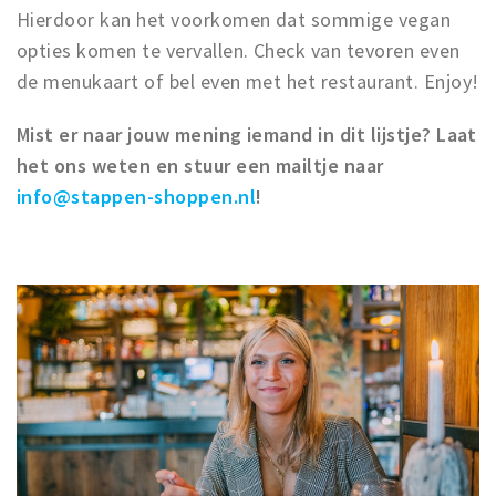
Hierdoor kan het voorkomen dat sommige vegan
opties komen te vervallen. Check van tevoren even
de menukaart of bel even met het restaurant. Enjoy!
Mist er naar jouw mening iemand in dit lijstje? Laat
het ons weten en stuur een mailtje naar
info@stappen-shoppen.nl
!