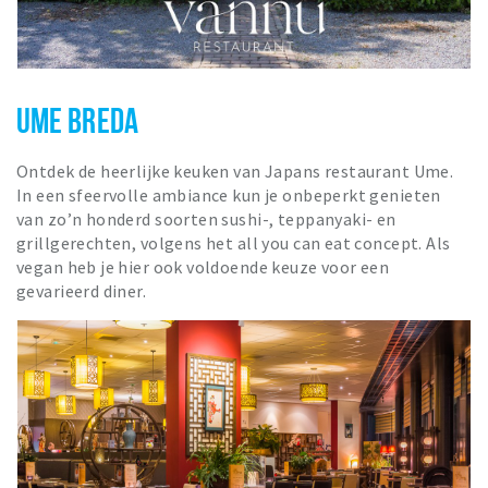
UME BREDA
Ontdek de heerlijke keuken van Japans restaurant Ume.
In een sfeervolle ambiance kun je onbeperkt genieten
van zo’n honderd soorten sushi-, teppanyaki- en
grillgerechten, volgens het all you can eat concept. Als
vegan heb je hier ook voldoende keuze voor een
gevarieerd diner.