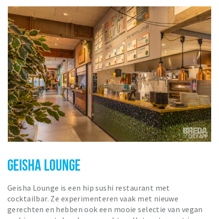
GEISHA LOUNGE
Geisha Lounge is een hip sushi restaurant met
cocktailbar. Ze experimenteren vaak met nieuwe
gerechten en hebben ook een mooie selectie van vegan