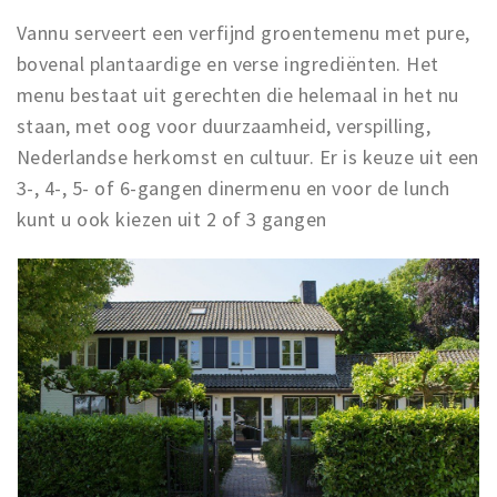
Vannu serveert een verfijnd groentemenu met pure,
bovenal plantaardige en verse ingrediënten. Het
menu bestaat uit gerechten die helemaal in het nu
staan, met oog voor duurzaamheid, verspilling,
Nederlandse herkomst en cultuur. Er is keuze uit een
3-, 4-, 5- of 6-gangen dinermenu en voor de lunch
kunt u ook kiezen uit 2 of 3 gangen