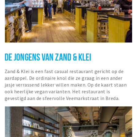
DE JONGENS VAN ZAND & KLEI
Zand & Klei is een fast casual restaurant gericht op de
aardappel. De ordinaire knol die ze graag in een ander
jasje verrassend lekker willen maken. Op de kaart staan
ook heerlijke vegan varianten. Het restaurant is
gevestigd aan de sfeervolle Veemarkstraat in Breda.