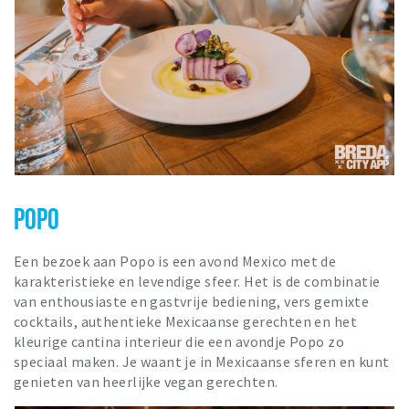
POPO
Een bezoek aan Popo is een avond Mexico met de
karakteristieke en levendige sfeer. Het is de combinatie
van enthousiaste en gastvrije bediening, vers gemixte
cocktails, authentieke Mexicaanse gerechten en het
kleurige cantina interieur die een avondje Popo zo
speciaal maken. Je waant je in Mexicaanse sferen en kunt
genieten van heerlijke vegan gerechten.