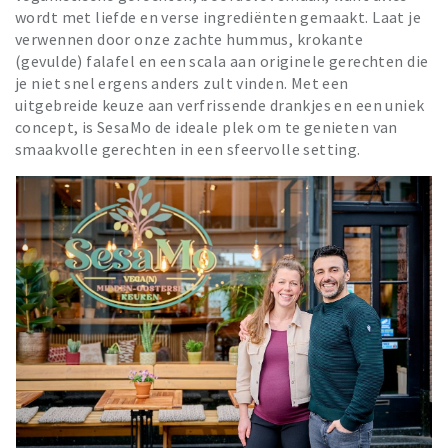
wordt met liefde en verse ingrediënten gemaakt. Laat je
verwennen door onze zachte hummus, krokante
(gevulde) falafel en een scala aan originele gerechten die
je niet snel ergens anders zult vinden. Met een
uitgebreide keuze aan verfrissende drankjes en een uniek
concept, is SesaMo de ideale plek om te genieten van
smaakvolle gerechten in een sfeervolle setting.