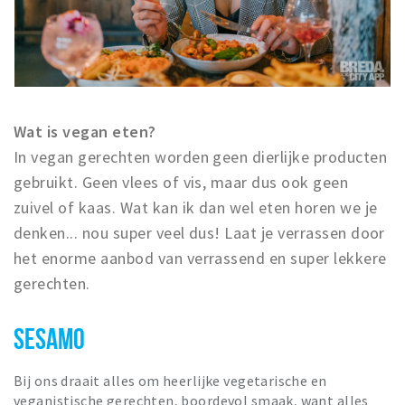
Wat is vegan eten?
In vegan gerechten worden geen dierlijke producten
gebruikt. Geen vlees of vis, maar dus ook geen
zuivel of kaas. Wat kan ik dan wel eten horen we je
denken... nou super veel dus! Laat je verrassen door
het enorme aanbod van verrassend en super lekkere
gerechten.
SESAMO
Bij ons draait alles om heerlijke vegetarische en
veganistische gerechten, boordevol smaak, want alles