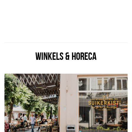
WINKELS & HORECA