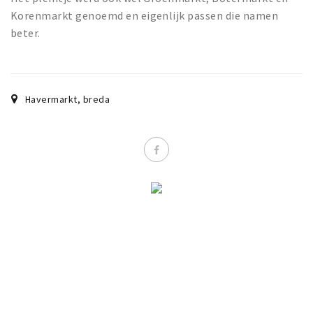
Korenmarkt genoemd en eigenlijk passen die namen
beter.
Havermarkt
,
breda