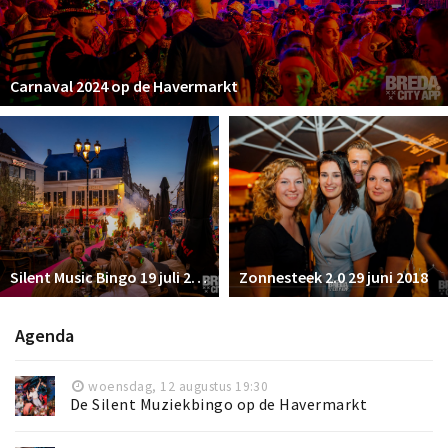
Carnaval 2024 op de Havermarkt
Silent Music Bingo 19 juli 2023
Zonnesteek 2.0 29 juni 2018
Agenda
woensdag, 12 augustus 19:30
De Silent Muziekbingo op de Havermarkt