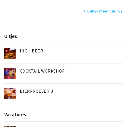
Bekijk meer nieuws
add
Uitjes
HIGH BEER
COCKTAIL WORKSHOP
BIERPROEVERIJ
Vacatures