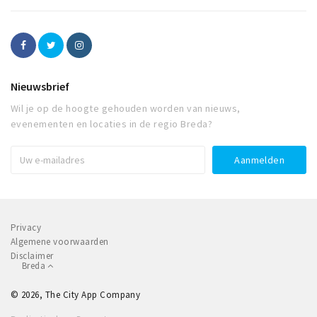
Nieuwsbrief
Wil je op de hoogte gehouden worden van nieuws,
evenementen en locaties in de regio Breda?
Privacy
Algemene voorwaarden
Disclaimer
Breda
© 2026, The City App Company