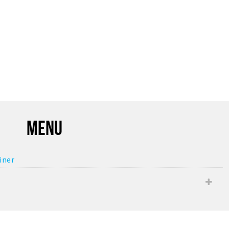
MENU
iner