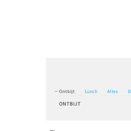
Ontbijt
Lunch
Alles
D
ONTBIJT