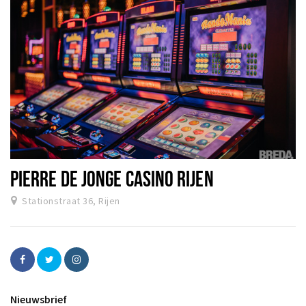
PIERRE DE JONGE CASINO RIJEN
Stationstraat 36, Rijen
Nieuwsbrief