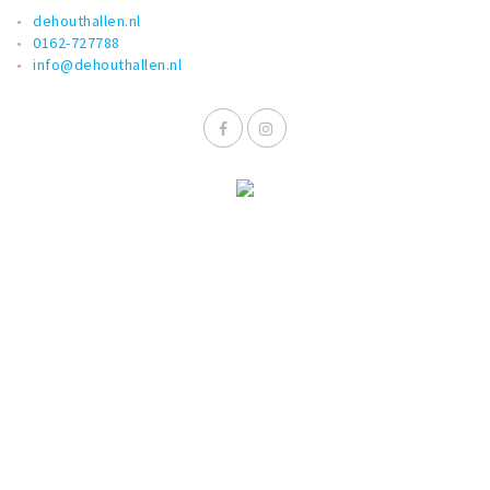
dehouthallen.nl
0162-727788
info@dehouthallen.nl