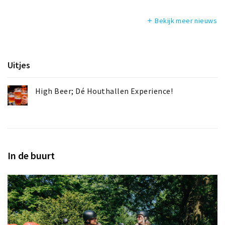
Bekijk meer nieuws
add
Uitjes
High Beer; Dé Houthallen Experience!
In de buurt