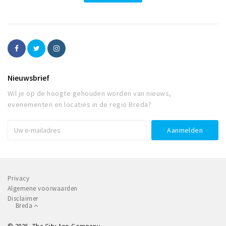
Nieuwsbrief
Wil je op de hoogte gehouden worden van nieuws,
evenementen en locaties in de regio Breda?
Privacy
Algemene voorwaarden
Disclaimer
Breda