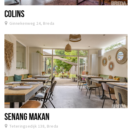
COLINS
Ginnekenweg 24, Breda
SENANG MAKAN
Teteringsedijk 138, Breda