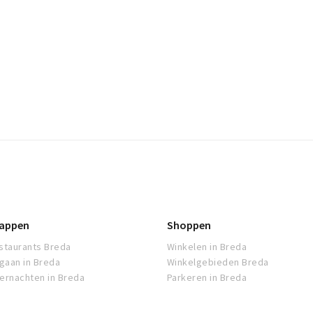
appen
Shoppen
staurants Breda
Winkelen in Breda
tgaan in Breda
Winkelgebieden Breda
ernachten in Breda
Parkeren in Breda