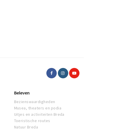
Beleven
Bezienswaardigheden
Musea, theaters en podia
Uitjes en activiteiten Breda
Toeristische routes
Natuur Breda