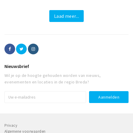
Laad meer...
Nieuwsbrief
Wil je op de hoogte gehouden worden van nieuws,
evenementen en locaties in de regio Breda?
Privacy
Algemene voorwaarden