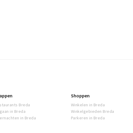
appen
Shoppen
staurants Breda
Winkelen in Breda
tgaan in Breda
Winkelgebieden Breda
ernachten in Breda
Parkeren in Breda