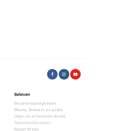
Beleven
Bezienswaardigheden
Musea, theaters en podia
Uitjes en activiteiten Breda
Toeristische routes
Natuur Breda