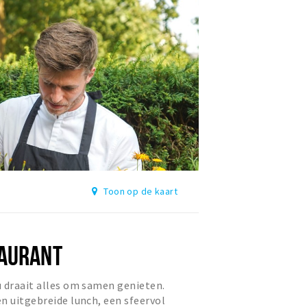
Toon op de kaart
AURANT
 draait alles om samen genieten.
n uitgebreide lunch, een sfeervol