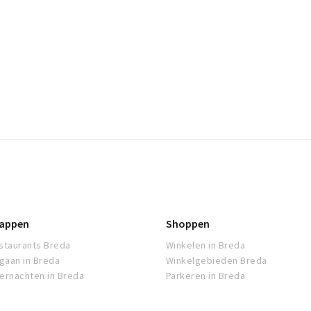
appen
Shoppen
staurants Breda
Winkelen in Breda
tgaan in Breda
Winkelgebieden Breda
ernachten in Breda
Parkeren in Breda