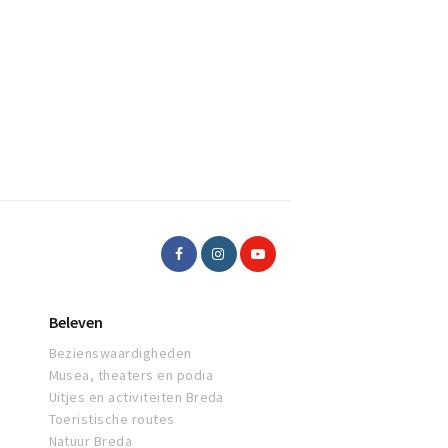
Beleven
Bezienswaardigheden
Musea, theaters en podia
Uitjes en activiteiten Breda
Toeristische routes
Natuur Breda