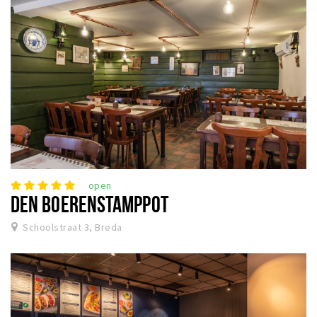
open
DEN BOERENSTAMPPOT
Schoolstraat 3, Breda