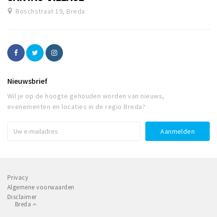
Boschstraat 19, Breda
Nieuwsbrief
Wil je op de hoogte gehouden worden van nieuws,
evenementen en locaties in de regio Breda?
Privacy
Algemene voorwaarden
Disclaimer
Breda