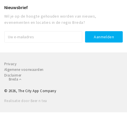
Nieuwsbrief
Wil je op de hoogte gehouden worden van nieuws,
evenementen en locaties in de regio Breda?
Privacy
Algemene voorwaarden
Disclaimer
Breda
© 2026, The City App Company
Realisatie door Beer n tea