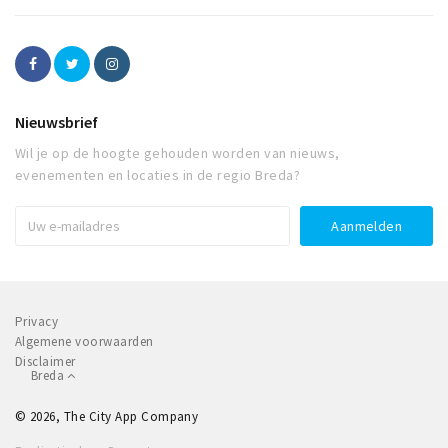
Nieuwsbrief
Wil je op de hoogte gehouden worden van nieuws,
evenementen en locaties in de regio Breda?
Privacy
Algemene voorwaarden
Disclaimer
Breda
© 2026, The City App Company