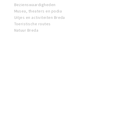
Bezienswaardigheden
Musea, theaters en podia
Uitjes en activiteiten Breda
Toeristische routes
Natuur Breda