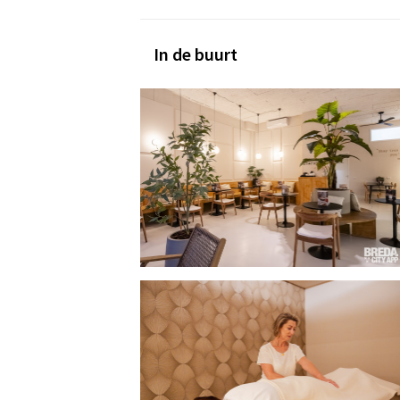
In de buurt