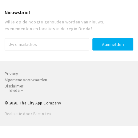
Nieuwsbrief
Wil je op de hoogte gehouden worden van nieuws,
evenementen en locaties in de regio Breda?
Privacy
Algemene voorwaarden
Disclaimer
Breda
© 2026, The City App Company
Realisatie door Beer n tea