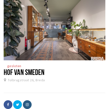
gesloten
HOF VAN SMEDEN
Tolbrugstraat 26, Breda