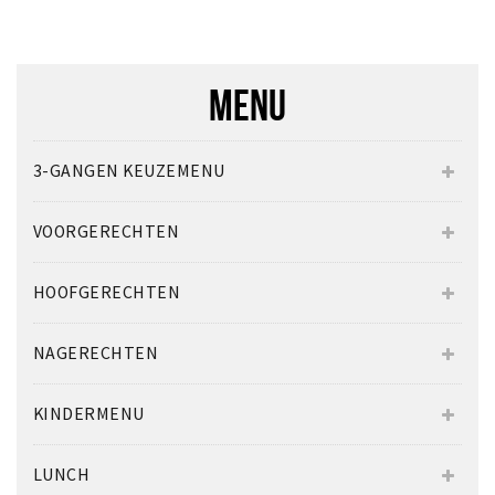
MENU
3-GANGEN KEUZEMENU
VOORGERECHTEN
HOOFGERECHTEN
NAGERECHTEN
KINDERMENU
LUNCH