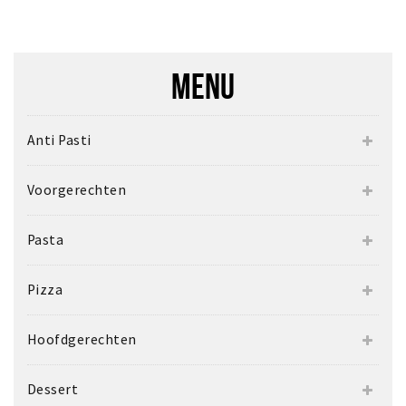
MENU
Anti Pasti
Voorgerechten
Pasta
Pizza
Hoofdgerechten
Dessert