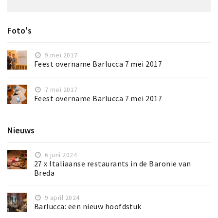
Foto's
9 mei 2017
Feest overname Barlucca 7 mei 2017
7 mei 2017
Feest overname Barlucca 7 mei 2017
Nieuws
6 juni 2024
27 x Italiaanse restaurants in de Baronie van
Breda
9 april 2024
Barlucca: een nieuw hoofdstuk