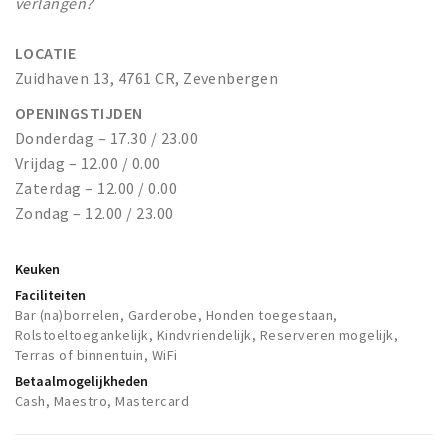
verlangen?
LOCATIE
Zuidhaven 13, 4761 CR, Zevenbergen
OPENINGSTIJDEN
Donderdag – 17.30 / 23.00
Vrijdag – 12.00 / 0.00
Zaterdag – 12.00 / 0.00
Zondag – 12.00 / 23.00
Keuken
Faciliteiten
Bar (na)borrelen, Garderobe, Honden toegestaan,
Rolstoeltoegankelijk, Kindvriendelijk, Reserveren mogelijk,
Terras of binnentuin, WiFi
Betaalmogelijkheden
Cash, Maestro, Mastercard