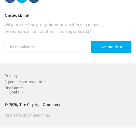
Nieuwsbrief
Wil je op de hoogte gehouden worden van nieuws,
evenementen en locaties in de regio Breda?
Privacy
Algemene voorwaarden
Disclaimer
Breda
© 2026, The City App Company
Realisatie door Beer n tea