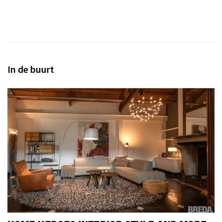
In de buurt