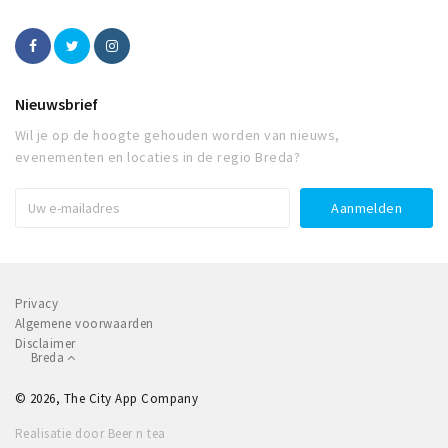
Nieuwsbrief
Wil je op de hoogte gehouden worden van nieuws,
evenementen en locaties in de regio Breda?
Privacy
Algemene voorwaarden
Disclaimer
Breda
© 2026, The City App Company
Realisatie door Beer n tea