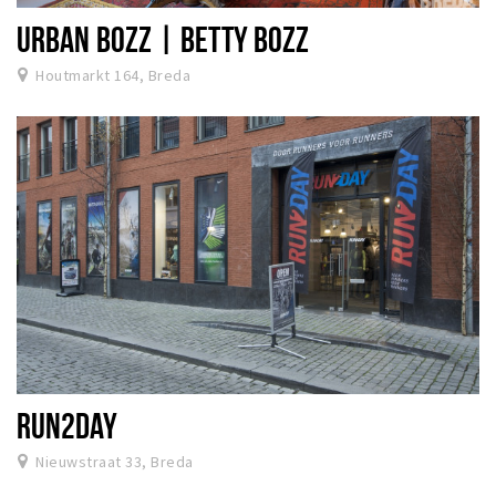
URBAN BOZZ | BETTY BOZZ
Houtmarkt 164, Breda
RUN2DAY
Nieuwstraat 33, Breda