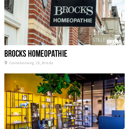
BROCKS HOMEOPATHIE
Ginnekenweg 28, Breda