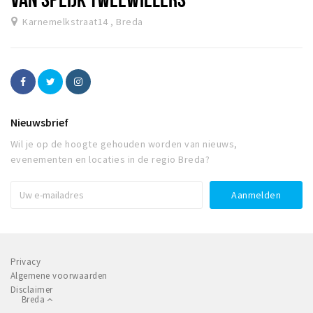
Karnemelkstraat14 , Breda
Nieuwsbrief
Wil je op de hoogte gehouden worden van nieuws,
evenementen en locaties in de regio Breda?
Privacy
Algemene voorwaarden
Disclaimer
Breda