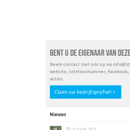
BENT U DE EIGENAAR VAN DEZ
Neem contact met ons op via info@sta
website, telefoonnummer, Facebook, o
acties.
Claim uw bedrijfsprofiel!
Nieuws
16 maart 2018