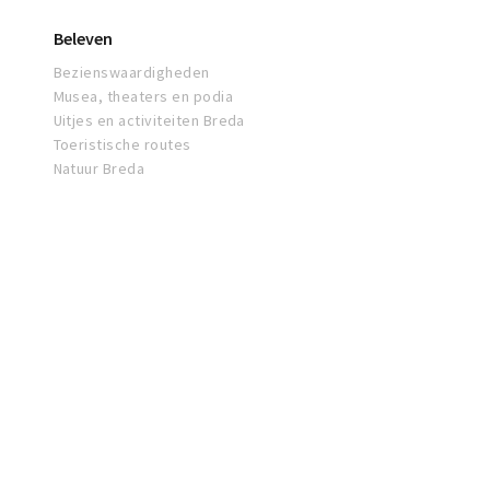
Beleven
Bezienswaardigheden
Musea, theaters en podia
Uitjes en activiteiten Breda
Toeristische routes
Natuur Breda