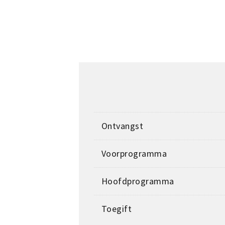
Ontvangst
Voorprogramma
Hoofdprogramma
Toegift