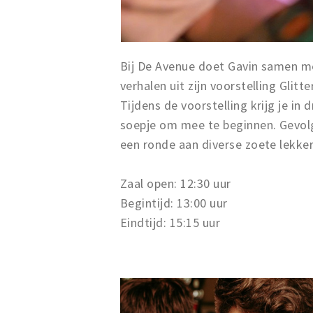
Bij De Avenue doet Gavin samen m
verhalen uit zijn voorstelling Glitt
Tijdens de voorstelling krijg je in
soepje om mee te beginnen. Gevol
een ronde aan diverse zoete lekker
Zaal open: 12:30 uur
Begintijd: 13:00 uur
Eindtijd: 15:15 uur