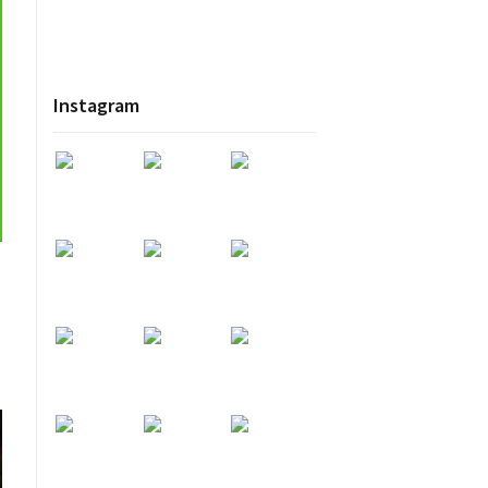
Instagram