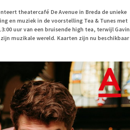
nteert theatercafé De Avenue in Breda de unieke
ing en muziek in de voorstelling Tea & Tunes met
13:00 uur van een bruisende high tea, terwijl Gavin
t zijn muzikale wereld. Kaarten zijn nu beschikbaar