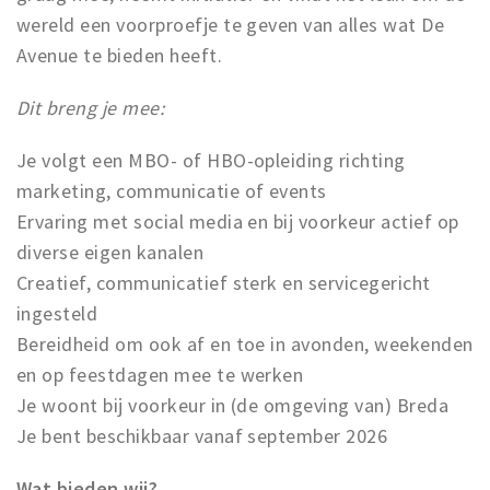
wereld een voorproefje te geven van alles wat De
Avenue te bieden heeft.
Dit breng je mee:
Je volgt een MBO- of HBO-opleiding richting
marketing, communicatie of events
Ervaring met social media en bij voorkeur actief op
diverse eigen kanalen
Creatief, communicatief sterk en servicegericht
ingesteld
Bereidheid om ook af en toe in avonden, weekenden
en op feestdagen mee te werken
Je woont bij voorkeur in (de omgeving van) Breda
Je bent beschikbaar vanaf september 2026
Wat bieden wij?