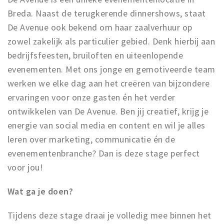
Breda. Naast de terugkerende dinnershows, staat
De Avenue ook bekend om haar zaalverhuur op
zowel zakelijk als particulier gebied. Denk hierbij aan
bedrijfsfeesten, bruiloften en uiteenlopende
evenementen. Met ons jonge en gemotiveerde team
werken we elke dag aan het creëren van bijzondere
ervaringen voor onze gasten én het verder
ontwikkelen van De Avenue. Ben jij creatief, krijg je
energie van social media en content en wil je alles
leren over marketing, communicatie én de
evenementenbranche? Dan is deze stage perfect
voor jou!
Wat ga je doen?
Tijdens deze stage draai je volledig mee binnen het