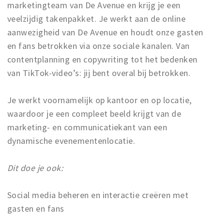
marketingteam van De Avenue en krijg je een
veelzijdig takenpakket. Je werkt aan de online
aanwezigheid van De Avenue en houdt onze gasten
en fans betrokken via onze sociale kanalen. Van
contentplanning en copywriting tot het bedenken
van TikTok-video’s: jij bent overal bij betrokken.
Je werkt voornamelijk op kantoor en op locatie,
waardoor je een compleet beeld krijgt van de
marketing- en communicatiekant van een
dynamische evenementenlocatie.
Dit doe je ook:
Social media beheren en interactie creëren met
gasten en fans