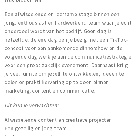
Een afwisselende en leerzame stage binnen een
jong, enthousiast en hardwerkend team waar je echt
onderdeel wordt van het bedrijf. Geen dag is
hetzelfde: de ene dag ben je bezig met een TikTok-
concept voor een aankomende dinnershow en de
volgende dag werk je aan de communicatiestrategie
voor een groot zakelijk evenement. Daarnaast krijg
je veel ruimte om jezelf te ontwikkelen, ideeën te
delen en praktijkervaring op te doen binnen
marketing, content en communicatie.
Dit kun je verwachten:
Afwisselende content en creatieve projecten
Een gezellig en jong team