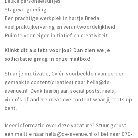
Leuke personeelsuitjes
Stagevergoeding
Een prachtige werkplek in hartje Breda
Veel praktijkervaring en verantwoordelijkheid
Ruimte voor eigen initiatief en creativiteit
Klinkt dit als iets voor jou? Dan zien we je
sollicitatie graag in onze mailbox!
Stuur je motivatie, CV én voorbeelden van eerder
gemaakte content(creaties) naar hella@de-
avenue.nl. Denk hierbij aan social posts, reels,
video’s of andere creatieve content waar jij trots op
bent.
Meer informatie over deze vacature? Stuur gerust
een mailtje naar hella@de-avenue.nl of bel naar 076-