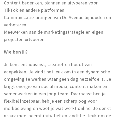
Content bedenken, plannen en uitvoeren voor
TikTok en andere platformen
Communicatie-uitingen van De Avenue bijhouden en
verbeteren
Meewerken aan de marketingstrategie en eigen
projecten uitvoeren
Wie ben jij?
Jij bent enthousiast, creatief en houdt van
aanpakken. Je vindt het leuk om in een dynamische
omgeving te werken waar geen dag hetzelfde is. Je
krijgt energie van social media, content maken en
samenwerken in een jong team. Daarnaast ben je
flexibel inzetbaar, heb je een scherp oog voor
merkbeleving en weet je wat werkt online. Je denkt
graag mee, neemt initiatief en vindt het leuk om de