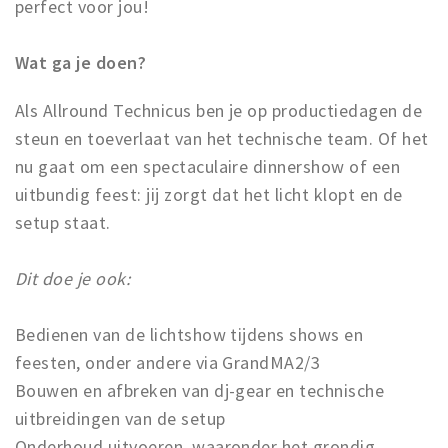
perfect voor jou!
Wat ga je doen?
Als Allround Technicus ben je op productiedagen de
steun en toeverlaat van het technische team. Of het
nu gaat om een spectaculaire dinnershow of een
uitbundig feest: jij zorgt dat het licht klopt en de
setup staat.
Dit doe je ook:
Bedienen van de lichtshow tijdens shows en
feesten, onder andere via GrandMA2/3
Bouwen en afbreken van dj-gear en technische
uitbreidingen van de setup
Onderhoud uitvoeren, waaronder het grondig