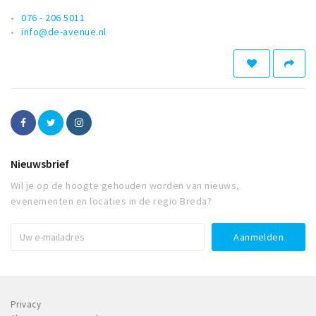
076 - 206 5011
info@de-avenue.nl
Nieuwsbrief
Wil je op de hoogte gehouden worden van nieuws,
evenementen en locaties in de regio Breda?
Privacy