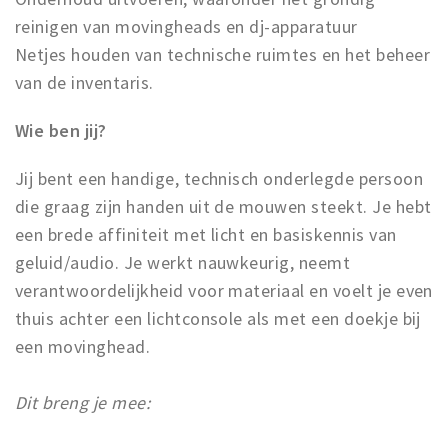
reinigen van movingheads en dj-apparatuur
Netjes houden van technische ruimtes en het beheer
van de inventaris.
Wie ben jij?
Jij bent een handige, technisch onderlegde persoon
die graag zijn handen uit de mouwen steekt. Je hebt
een brede affiniteit met licht en basiskennis van
geluid/audio. Je werkt nauwkeurig, neemt
verantwoordelijkheid voor materiaal en voelt je even
thuis achter een lichtconsole als met een doekje bij
een movinghead.
Dit breng je mee: