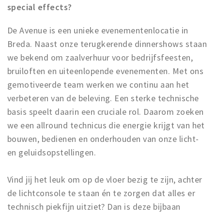
special effects?
De Avenue is een unieke evenementenlocatie in
Breda. Naast onze terugkerende dinnershows staan
we bekend om zaalverhuur voor bedrijfsfeesten,
bruiloften en uiteenlopende evenementen. Met ons
gemotiveerde team werken we continu aan het
verbeteren van de beleving. Een sterke technische
basis speelt daarin een cruciale rol. Daarom zoeken
we een allround technicus die energie krijgt van het
bouwen, bedienen en onderhouden van onze licht-
en geluidsopstellingen.
Vind jij het leuk om op de vloer bezig te zijn, achter
de lichtconsole te staan én te zorgen dat alles er
technisch piekfijn uitziet? Dan is deze bijbaan