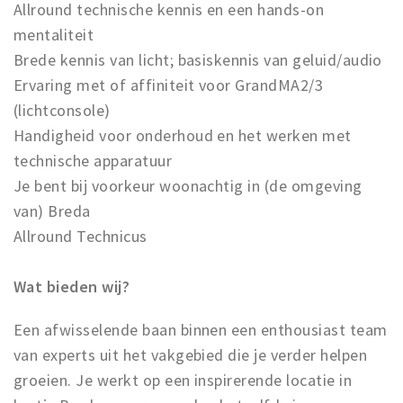
Allround technische kennis en een hands-on
mentaliteit
Brede kennis van licht; basiskennis van geluid/audio
Ervaring met of affiniteit voor GrandMA2/3
(lichtconsole)
Handigheid voor onderhoud en het werken met
technische apparatuur
Je bent bij voorkeur woonachtig in (de omgeving
van) Breda
Allround Technicus
Wat bieden wij?
Een afwisselende baan binnen een enthousiast team
van experts uit het vakgebied die je verder helpen
groeien. Je werkt op een inspirerende locatie in