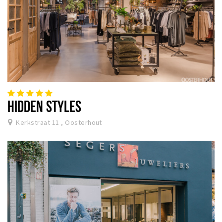
HIDDEN STYLES
Kerkstraat 11 , Oosterhout