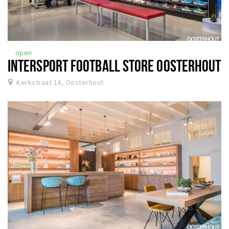
open
INTERSPORT FOOTBALL STORE OOSTERHOUT
Kerkstraat 14, Oosterhout