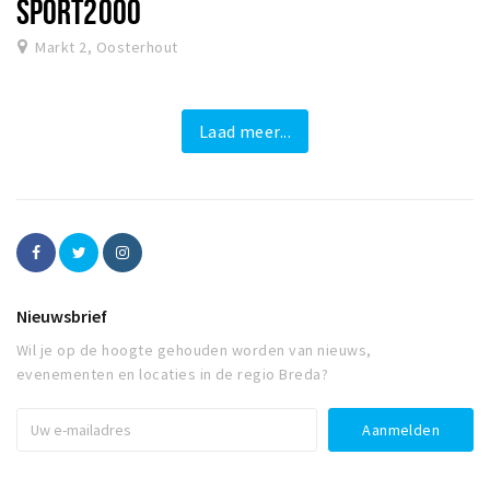
SPORT2000
Markt 2, Oosterhout
Laad meer...
Nieuwsbrief
Wil je op de hoogte gehouden worden van nieuws,
evenementen en locaties in de regio Breda?