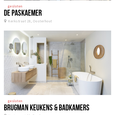
gesloten
DE PASKAEMER
Kerkstraat 28, Oosterhout
gesloten
BRUGMAN KEUKENS & BADKAMERS