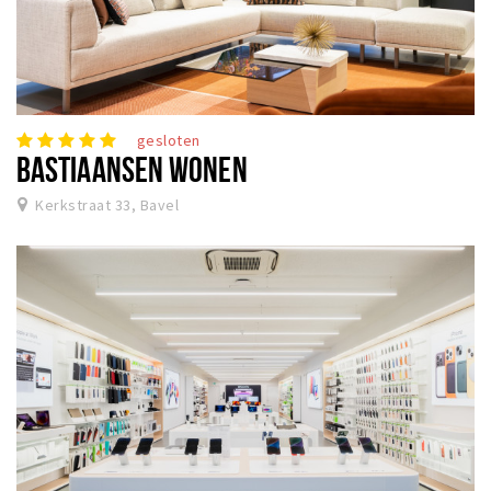
gesloten
BASTIAANSEN WONEN
Kerkstraat 33, Bavel