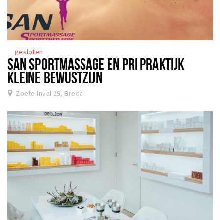
gesloten
SAN SPORTMASSAGE EN PRI PRAKTIJK
KLEINE BEWUSTZIJN
Zoete Inval 29, Breda