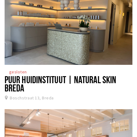
gesloten
PUUR HUIDINSTITUUT | NATURAL SKIN
BREDA
Boschstraat 13, Breda