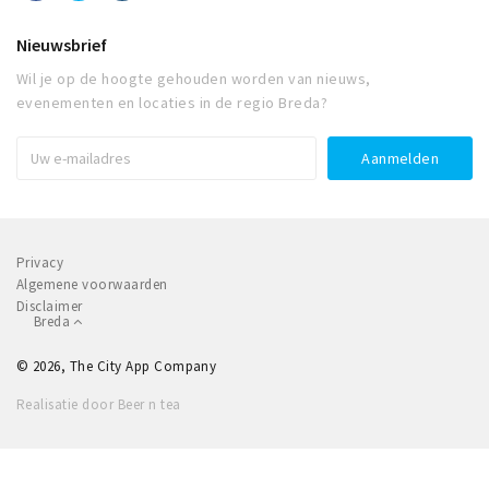
Nieuwsbrief
Wil je op de hoogte gehouden worden van nieuws,
evenementen en locaties in de regio Breda?
Privacy
Algemene voorwaarden
Disclaimer
Breda
© 2026, The City App Company
Realisatie door Beer n tea