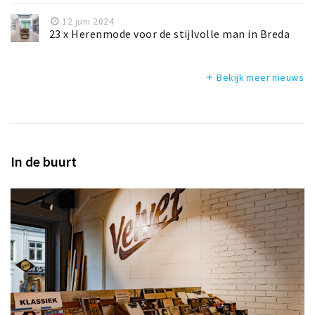
12 juni 2024
23 x Herenmode voor de stijlvolle man in Breda
Bekijk meer nieuws
add
In de buurt