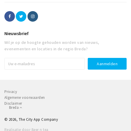
Nieuwsbrief
Wil je op de hoogte gehouden worden van nieuws,
evenementen en locaties in de regio Breda?
Privacy
Algemene voorwaarden
Disclaimer
Breda
© 2026, The City App Company
Realisatie door Beer n tea