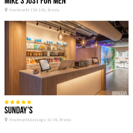
Houtmarkt 156-160, Breda
SUNDAY'S
Houtmarktpassage 32-36, Breda