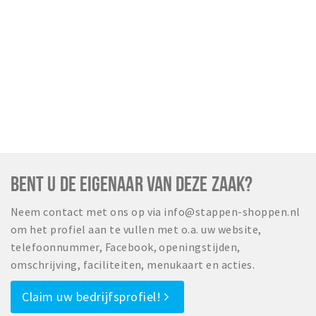
BENT U DE EIGENAAR VAN DEZE ZAAK?
Neem contact met ons op via info@stappen-shoppen.nl
om het profiel aan te vullen met o.a. uw website,
telefoonnummer, Facebook, openingstijden,
omschrijving, faciliteiten, menukaart en acties.
Claim uw bedrijfsprofiel!