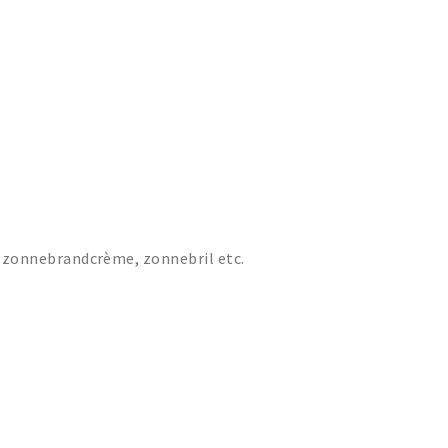
zonnebrandcrème, zonnebril etc.