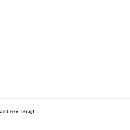
e komt weer terug!