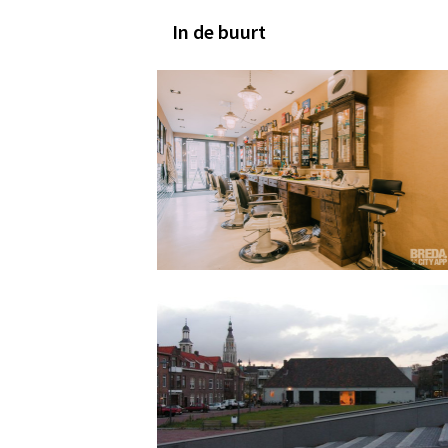
In de buurt