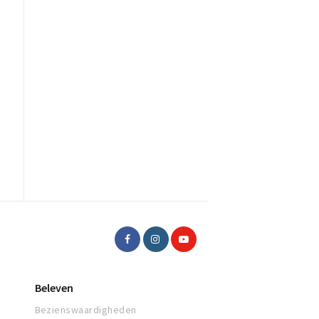
Beleven
Bezienswaardigheden