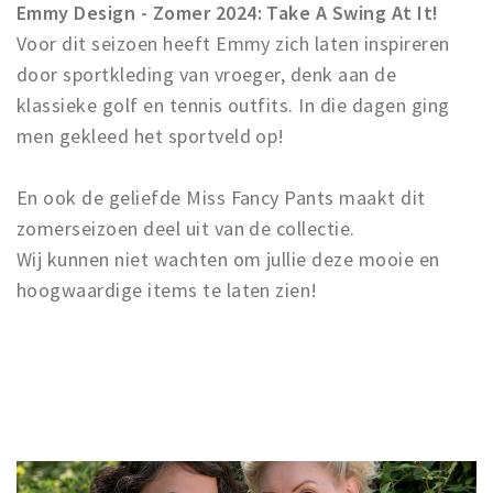
Emmy Design - Zomer 2024: Take A Swing At It!
Voor dit seizoen heeft Emmy zich laten inspireren
door sportkleding van vroeger, denk aan de
klassieke golf en tennis outfits. In die dagen ging
men gekleed het sportveld op!
En ook de geliefde Miss Fancy Pants maakt dit
zomerseizoen deel uit van de collectie.
Wij kunnen niet wachten om jullie deze mooie en
hoogwaardige items te laten zien!