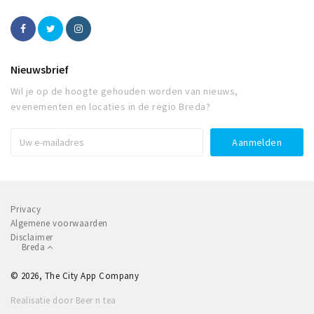
Nieuwsbrief
Wil je op de hoogte gehouden worden van nieuws,
evenementen en locaties in de regio Breda?
Privacy
Algemene voorwaarden
Disclaimer
Breda
© 2026, The City App Company
Realisatie door Beer n tea