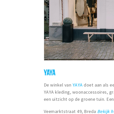
YAYA
De winkel van
YAYA
doet aan als ee
YAYA kleding, woonaccessoires, gr
een uitzicht op de groene tuin. Een
Veemarktstraat 49, Breda
Bekijk h