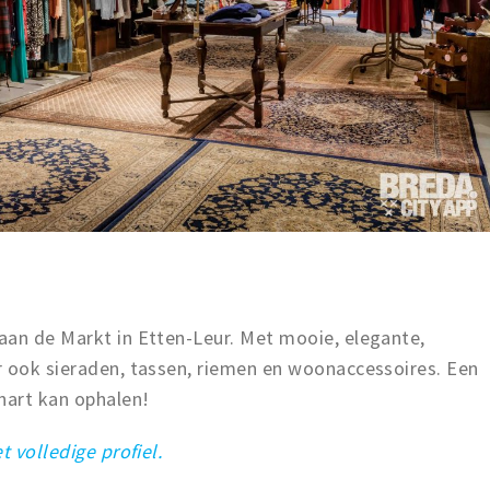
an de Markt in Etten-Leur. Met mooie, elegante,
r ook sieraden, tassen, riemen en woonaccessoires. Een
hart kan ophalen!
t volledige profiel.