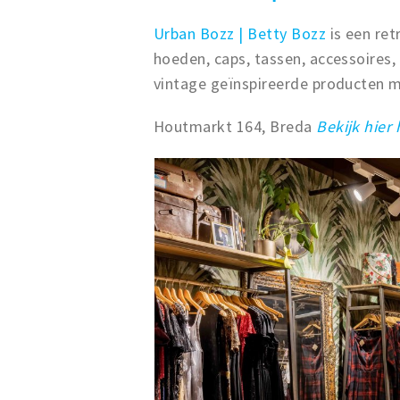
Urban Bozz | Betty Bozz
is een re
hoeden, caps, tassen, accessoires,
vintage geïnspireerde producten 
Houtmarkt 164, Breda
Bekijk hier 