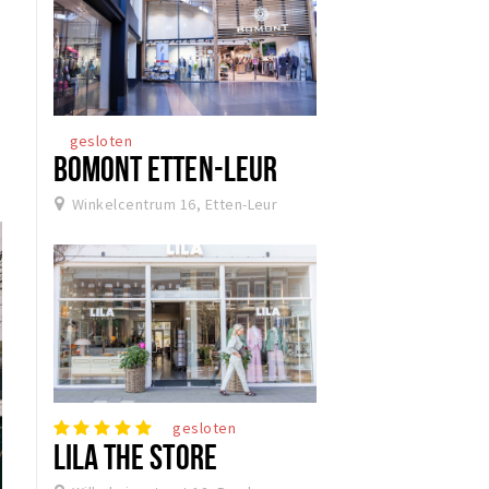
gesloten
BOMONT ETTEN-LEUR
Winkelcentrum 16, Etten-Leur
gesloten
LILA THE STORE