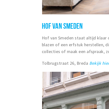
HOF VAN SMEDEN
Hof van Smeden staat altijd klaar 
blazen of een erfstuk herstellen, d
collecties of maak een afspraak, z
Tolbrugstraat 26, Breda
Bekijk hie