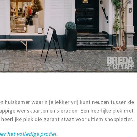
n huiskamer waarin je lekker vrij kunt neuzen tussen de
appige wenskaarten en sieraden. Een heerlijke plek met
 heerlijke plek die garant staat voor ultiem shopplezier.
ier het volledige profiel.