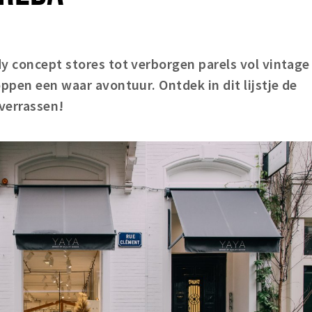
y concept stores tot verborgen parels vol vintage
ppen een waar avontuur. Ontdek in dit lijstje de
 verrassen!