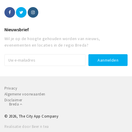
Nieuwsbrief
Wil je op de hoogte gehouden worden van nieuws,
evenementen en locaties in de regio Breda?
Privacy
Algemene voorwaarden
Disclaimer
Breda
© 2026, The City App Company
Realisatie door Beer n tea