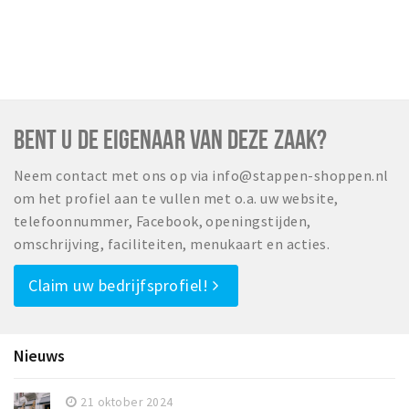
BENT U DE EIGENAAR VAN DEZE ZAAK?
Neem contact met ons op via info@stappen-shoppen.nl
om het profiel aan te vullen met o.a. uw website,
telefoonnummer, Facebook, openingstijden,
omschrijving, faciliteiten, menukaart en acties.
Claim uw bedrijfsprofiel!
Nieuws
21 oktober 2024