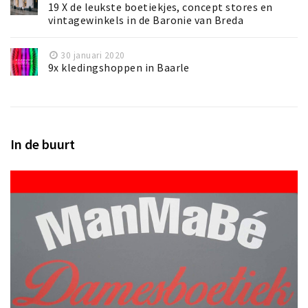
19 X de leukste boetiekjes, concept stores en
vintagewinkels in de Baronie van Breda
30 januari 2020
9x kledingshoppen in Baarle
In de buurt