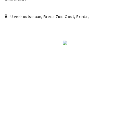
Ulvenhoutselaan, Breda Zuid Oost, Breda
,