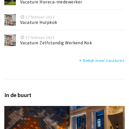
Vacature Horeca-medewerker
27 februari 2023
Vacature Hulpkok
27 februari 2023
Vacature Zelfstandig Werkend Kok
Bekijk meer vacatures
add
In de buurt