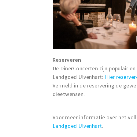
Reserveren
De DinerConcerten zijn populair en
Landgoed Ulvenhart:
Hier reserver
Vermeld in de reservering de gewe
dieetwensen.
Voor meer informatie over het vo
Landgoed Ulvenhart
.