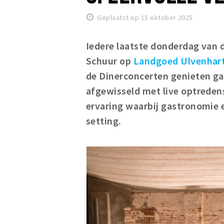
Geplaatst op 15 oktober 2025
Iedere laatste donderdag van 
Schuur op
Landgoed Ulvenhar
de
Dinerconcerten
genieten ga
afgewisseld met live optredens
ervaring waarbij gastronomie
setting.