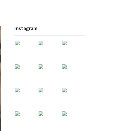
.
Instagram