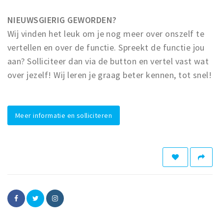
NIEUWSGIERIG GEWORDEN?
Wij vinden het leuk om je nog meer over onszelf te
vertellen en over de functie. Spreekt de functie jou
aan? Solliciteer dan via de button en vertel vast wat
over jezelf! Wij leren je graag beter kennen, tot snel!
Meer informatie en solliciteren