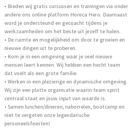
• Bieden wij gratis cursussen en trainingen via onder
andere ons online platform Horeca Hero. Daarnaast
word je ondersteund en gecoacht tijdens je
werkzaamheden om het beste uit jezelf te halen.
• De ruimte en mogelijkheid om door te groeien en
nieuwe dingen uit te proberen.
• Kom je in een omgeving waar je veel nieuwe
mensen leert kennen. Wij hebben een hecht team
dat voelt als een grote familie.
• Werken in een plezierige en dynamische omgeving.
Wij zijn een platte organisatie waarin team spirit
centraal staat en jouw input van waarde is.
• Samen lunchen/dineren, naborrelen, bootcamp en
niet te vergeten onze legendarische
personeelsfeesten!