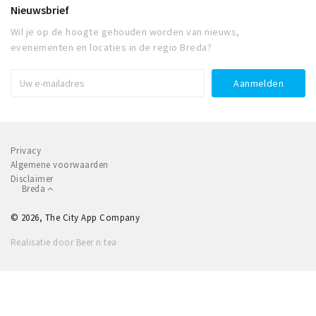
Nieuwsbrief
Wil je op de hoogte gehouden worden van nieuws,
evenementen en locaties in de regio Breda?
Privacy
Algemene voorwaarden
Disclaimer
Breda
© 2026, The City App Company
Realisatie door Beer n tea