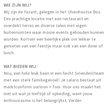
WIE ZIJN WIJ?
Wij zijn de Fazant, gelegen in het Ulvenhoutse Bos.
Een prachtige locatie met een restaurant en
overdekt terras en diverse zalen met eigen
buitenruimten waar mooie events gehouden kunnen
worden. Kortom een heerlijke plek om lekker te
genieten van een feestje maar ook van een diner of
lunch.
WAT BIEDEN WIJ:
Nou, een hele leuk baan in een hecht (vrienden)team
met een sterk familiegevoel! Je salaris bestaat uit
marktconform uurloon + fooi. Voor ons maakt het
niet uit wat je leeftijd of opleiding, want jouw
enthousiasme is het belangrijkst. Verder: