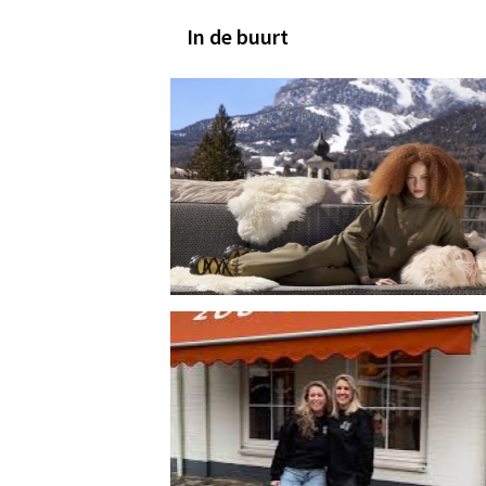
In de buurt