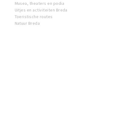
Musea, theaters en podia
Uitjes en activiteiten Breda
Toeristische routes
Natuur Breda