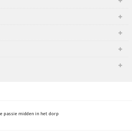
se passie midden in het dorp