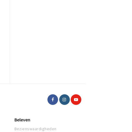
Beleven
Bezienswaardigheden