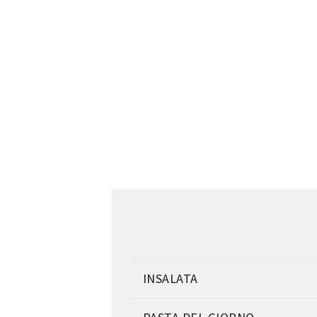
INSALATA