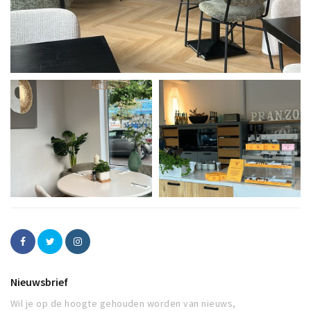
Nieuwsbrief
Wil je op de hoogte gehouden worden van nieuws,