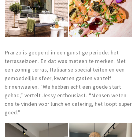
Pranzo is geopend in een gunstige periode: het
terrasseizoen. En dat was meteen te merken. Met
een zonnig terras, Italiaanse specialiteiten en een
gemoedelijke sfeer, kwamen gasten vanzelf
binnenwaaien. “We hebben echt een goede start
gehad,” vertelt Jessy enthousiast. “Mensen weten
ons te vinden voor lunch en catering, het loopt super
goed.”