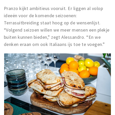
Pranzo kijkt ambitieus vooruit. Er liggen al volop
ideeën voor de komende seizoenen:
Terrasuitbreiding staat hoog op de wensenlijst.
“Volgend seizoen willen we meer mensen een plekje
buiten kunnen bieden,” zegt Alessandro. “En we
denken eraan om ook Italiaans ijs toe te voegen.”