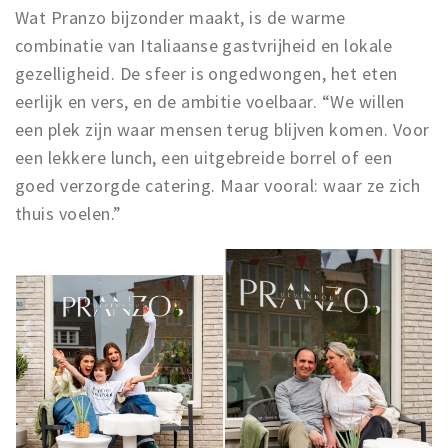
Wat Pranzo bijzonder maakt, is de warme
combinatie van Italiaanse gastvrijheid en lokale
gezelligheid. De sfeer is ongedwongen, het eten
eerlijk en vers, en de ambitie voelbaar. “We willen
een plek zijn waar mensen terug blijven komen. Voor
een lekkere lunch, een uitgebreide borrel of een
goed verzorgde catering. Maar vooral: waar ze zich
thuis voelen.”