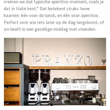
creëren we dat typische aperitivo-moment, zoals je
dat in Italië kent.” Dat betekent straks twee
kaarten: één voor de lunch, en één voor aperitivo.
Perfect voor wie iets later op de dag langskomt, of
zin heeft in een gezellige middag met vrienden.