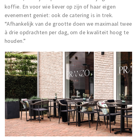
koffie. En voor wie liever op zijn of haar eigen
evenement geniet: ook de catering is in trek.
“Afhankelijk van de grootte doen we maximaal twee
à drie opdrachten per dag, om de kwaliteit hoog te
houden.”