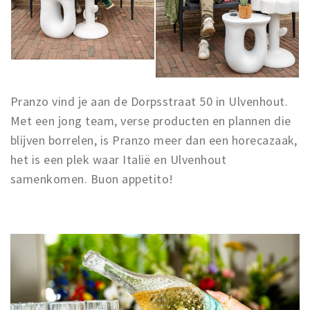
Pranzo vind je aan de Dorpsstraat 50 in Ulvenhout.
Met een jong team, verse producten en plannen die
blijven borrelen, is Pranzo meer dan een horecazaak,
het is een plek waar Italië en Ulvenhout
samenkomen. Buon appetito!